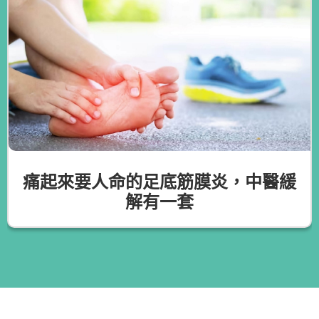
痛起來要人命的足底筋膜炎，中醫緩
解有一套