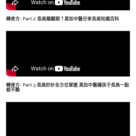
轉骨方- Part.2 長高關鍵期？真如中醫分享長高知識百科
轉骨方- Part.3 長高妙計全方位掌握 真如中醫讓孩子長高一點
都不難