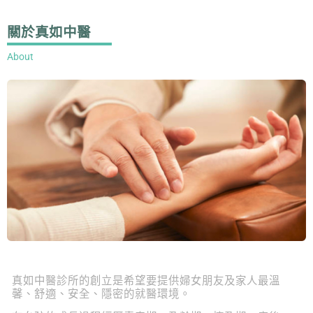
關於真如中醫
About
真如中醫診所的創立是希望要提供婦女朋友及家人最溫
馨、舒適、安全、隱密的就醫環境。