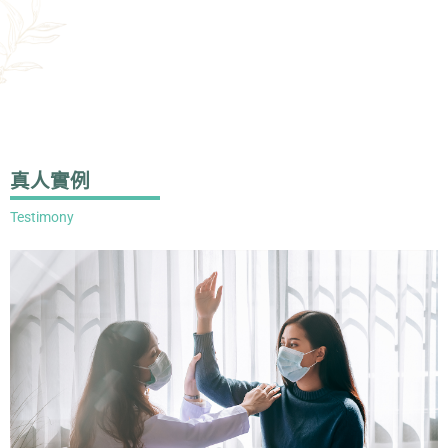
真人實例
Testimony