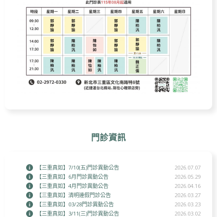
門診資訊
【三重真如】7/10(五)門診異動公告
2026.07.07
【三重真如】6月門診異動公告
2026.05.29
【三重真如】4月門診異動公告
2026.04.16
【三重真如】清明連假門診公告
2026.03.27
【三重真如】03/28門診異動公告
2026.03.23
【三重真如】3/11(三)門診異動公告
2026.03.02