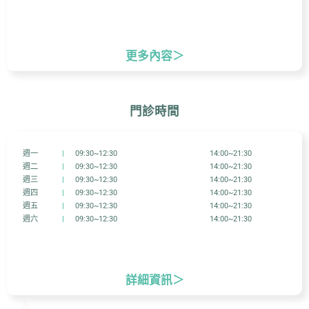
更多內容＞
門診時間
週一
|
09:30~12:30
14:00~21:30
週二
|
09:30~12:30
14:00~21:30
週三
|
09:30~12:30
14:00~21:30
週四
|
09:30~12:30
14:00~21:30
週五
|
09:30~12:30
14:00~21:30
週六
|
09:30~12:30
14:00~21:30
詳細資訊＞