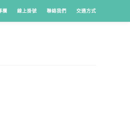
專欄
線上掛號
聯絡我們
交通方式