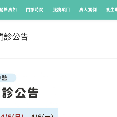
關於真如
門診時間
服務項目
真人實例
養生
門診公告