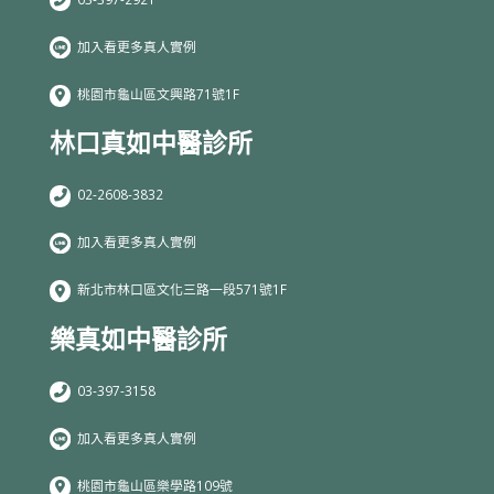
加入看更多真人實例
桃園市龜山區文興路71號1F
林口真如中醫診所
02-2608-3832
加入看更多真人實例
新北市林口區文化三路一段571號1F
樂真如中醫診所
03-397-3158
加入看更多真人實例
桃園市龜山區樂學路109號