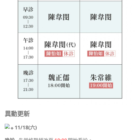
異動更新
11/18(六)