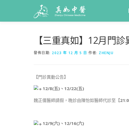
【三重真如】12月門診
發佈日期:
2023 年 12 月 5 日
作者:
ZHENJU
【門診異動公告】
12/8(五)、12/22(五)
魏正儒醫師請假，晚診由陳怡如醫師代診至【
21:
12/9(六)、12/16(六)