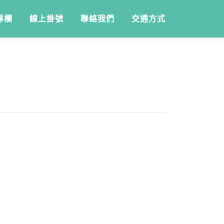
專欄
線上掛號
聯絡我們
交通方式