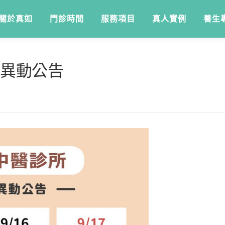
關於真如
門診時間
服務項目
真人實例
養生
診異動公告