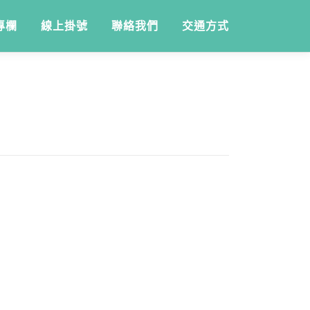
專欄
線上掛號
聯絡我們
交通方式