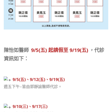
陳怡如醫師
9/5(五) 起請假至 9/19(五)
，代診
資訊如下：
9/5(五)、9/12(五)、9/19(五)
週五下午–皆由郭靜諭醫師代診。
9/10(三)、9/17(三)