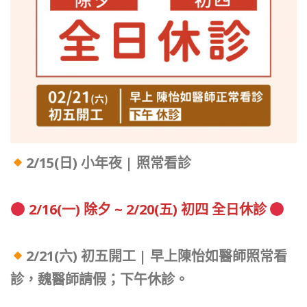
2/15(日) 小年夜 | 照常看診
2/16(一) 除夕 ~ 2/20(五) 初四 全日休診
2/21(六) 初五開工 | 早上陳怡如醫師照常看
診，魏醫師請假；下午休診。