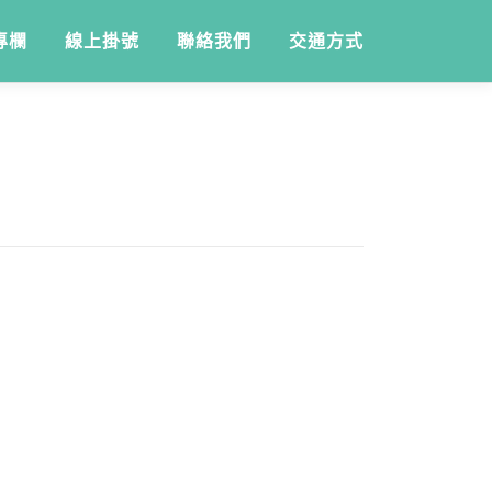
專欄
線上掛號
聯絡我們
交通方式