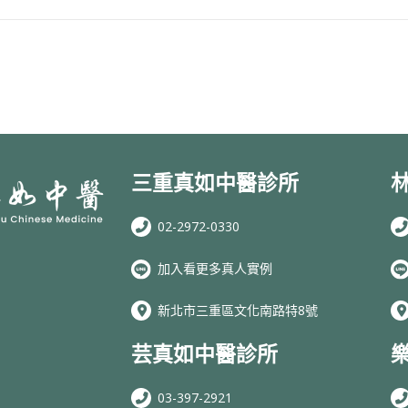
三重真如中醫診所
02-2972-0330
加入看更多真人實例
新北市三重區文化南路特8號
芸真如中醫診所
03-397-2921