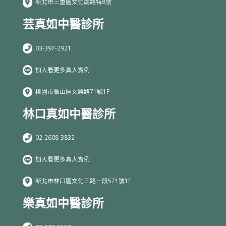
新北市三重區文化南路特8號
芸真如中醫診所
03-397-2921
加入看更多真人實例
桃園市龜山區文興路71號1F
林口真如中醫診所
02-2608-3832
加入看更多真人實例
新北市林口區文化三路一段571號1F
樂真如中醫診所