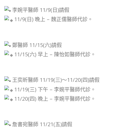
李婉平醫師 11/9(日)請假
11/9(日) 晚上 – 魏正儒醫師代診。
鄭醫師 11/15(六)請假
11/15(六) 早上 – 陳怡如醫師代診。
王奕昕醫師 11/19(三)～11/20(四)請假
11/19(三) 下午 – 李婉平醫師代診。
11/20(四) 晚上 – 李婉平醫師代診。
詹書宛醫師 11/21(五)請假