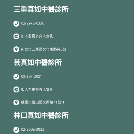
三重真如中醫診所
02-2972-0330
加入看更多真人實例
新北市三重區文化南路特8號
芸真如中醫診所
03-397-2921
加入看更多真人實例
桃園市龜山區文興路71號1F
林口真如中醫診所
02-2608-3832