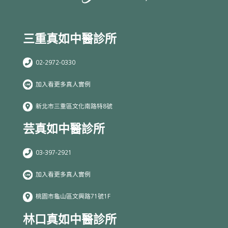
三重真如中醫診所
02-2972-0330
加入看更多真人實例
新北市三重區文化南路特8號
芸真如中醫診所
03-397-2921
加入看更多真人實例
桃園市龜山區文興路71號1F
林口真如中醫診所