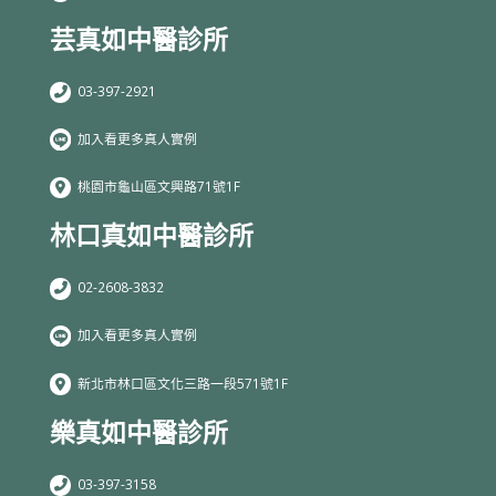
芸真如中醫診所
03-397-2921
加入看更多真人實例
桃園市龜山區文興路71號1F
林口真如中醫診所
02-2608-3832
加入看更多真人實例
新北市林口區文化三路一段571號1F
樂真如中醫診所
03-397-3158