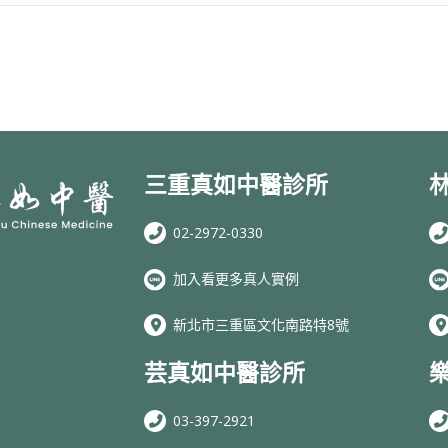
三重真如中醫診所
02-2972-0330
加入看更多真人實例
新北市三重區文化南路特8號
芸真如中醫診所
03-397-2921