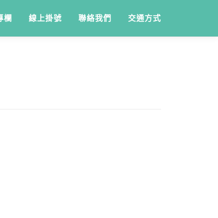
專欄
線上掛號
聯絡我們
交通方式