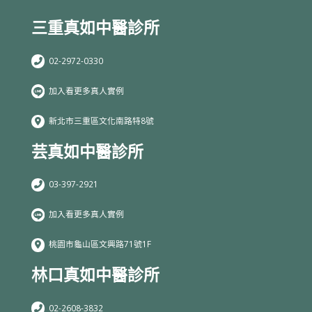
三重真如中醫診所
02-2972-0330
加入看更多真人實例
新北市三重區文化南路特8號
芸真如中醫診所
03-397-2921
加入看更多真人實例
桃園市龜山區文興路71號1F
林口真如中醫診所
02-2608-3832