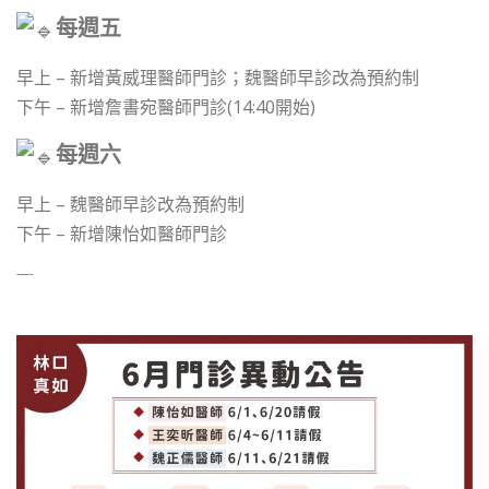
每週五
早上 – 新增黃威理醫師門診；魏醫師早診改為預約制
下午 – 新增詹書宛醫師門診(14:40開始)
每週六
早上 – 魏醫師早診改為預約制
下午 – 新增陳怡如醫師門診
—-