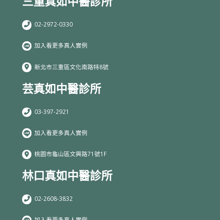
三重真如中醫診所
02-2972-0330
加入看更多真人實例
新北市三重區文化南路特8號
芸真如中醫診所
03-397-2921
加入看更多真人實例
桃園市龜山區文興路71號1F
林口真如中醫診所
02-2608-3832
加入看更多真人實例