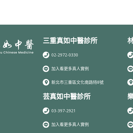
三重真如中醫診所
02-2972-0330
加入看更多真人實例
新北市三重區文化南路特8號
芸真如中醫診所
03-397-2921
加入看更多真人實例