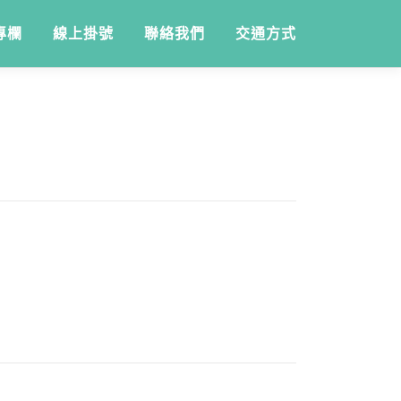
專欄
線上掛號
聯絡我們
交通方式