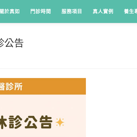
關於真如
門診時間
服務項目
真人實例
養生
診公告