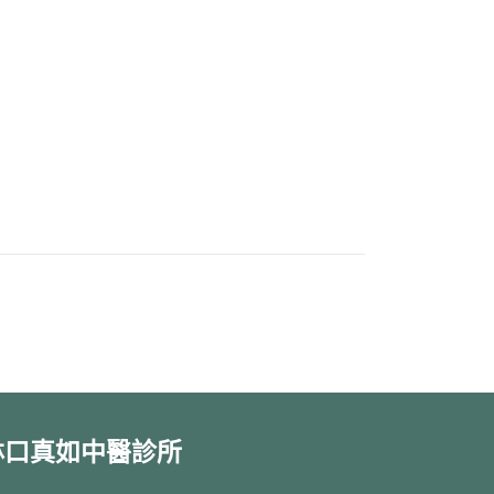
林口真如中醫診所