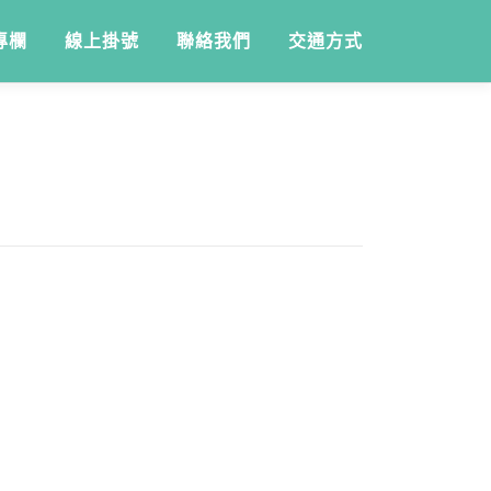
專欄
線上掛號
聯絡我們
交通方式