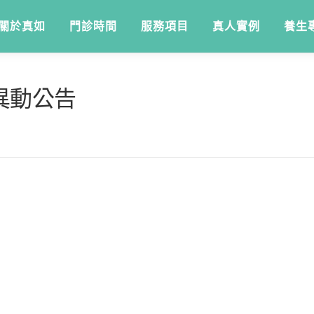
關於真如
門診時間
服務項目
真人實例
養生
異動公告