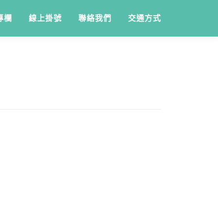
專欄
線上掛號
聯絡我們
交通方式