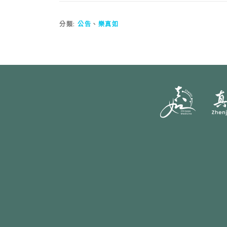
分類:
公告
、
樂真如