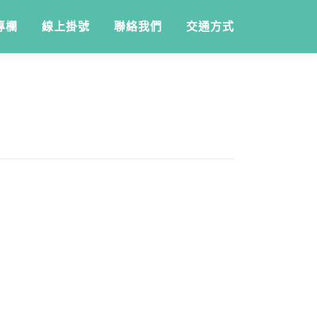
專欄
線上掛號
聯絡我們
交通方式