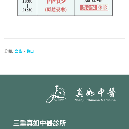
分類:
公告
、
龜山
三重真如中醫診所