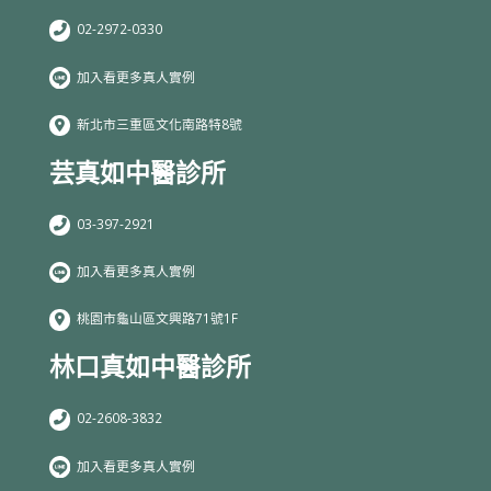
02-2972-0330
加入看更多真人實例
新北市三重區文化南路特8號
芸真如中醫診所
03-397-2921
加入看更多真人實例
桃園市龜山區文興路71號1F
林口真如中醫診所
02-2608-3832
加入看更多真人實例