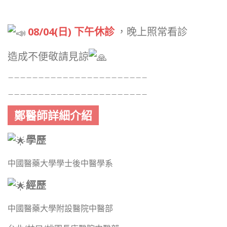
08/04(日) 下午休診
，晚上照常看診
造成不便敬請見諒
－－－－－－－－－－－－－－－－－－－－－－－
－－－－－－－－－－－－－－－－－－－－－－－
鄭醫師詳細介紹
學歷
中國醫藥大學學士後中醫學系
經歷
中國醫藥大學附設醫院中醫部