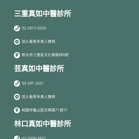
三重真如中醫診所
02-2972-0330
加入看更多真人實例
新北市三重區文化南路特8號
芸真如中醫診所
03-397-2921
加入看更多真人實例
桃園市龜山區文興路71號1F
林口真如中醫診所
02-2608-3832