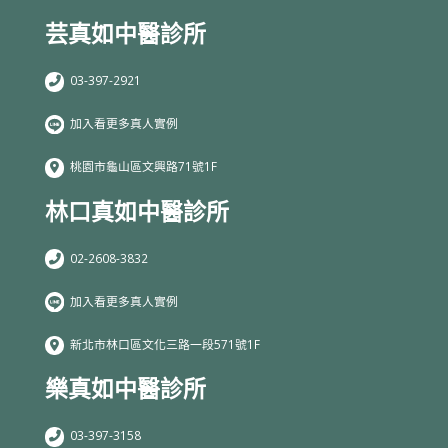
芸真如中醫診所
03-397-2921
加入看更多真人實例
桃園市龜山區文興路71號1F
林口真如中醫診所
02-2608-3832
加入看更多真人實例
新北市林口區文化三路一段571號1F
樂真如中醫診所
03-397-3158