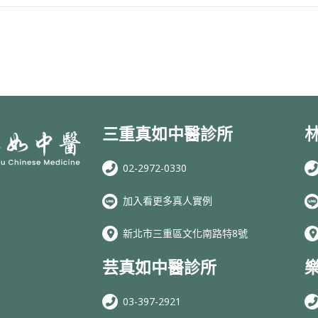
三重真如中醫診所
02-2972-0330
加入看更多真人實例
新北市三重區文化南路特8號
芸真如中醫診所
03-397-2921