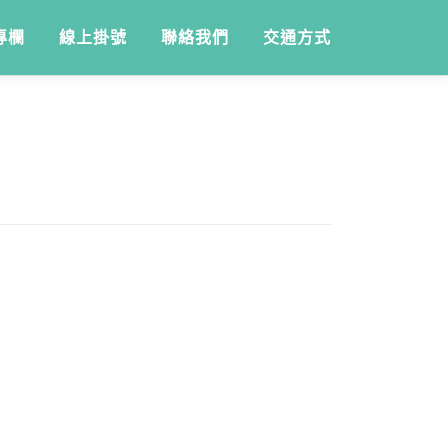
專欄
線上掛號
聯絡我們
交通方式