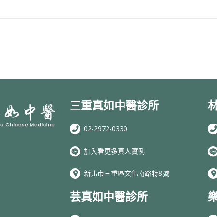
三重真如中醫診所
02-2972-0330
加入看更多真人實例
新北市三重區文化南路特8號
芸真如中醫診所