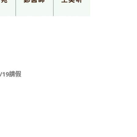
/19請假