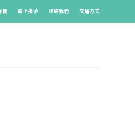
專欄
線上掛號
聯絡我們
交通方式