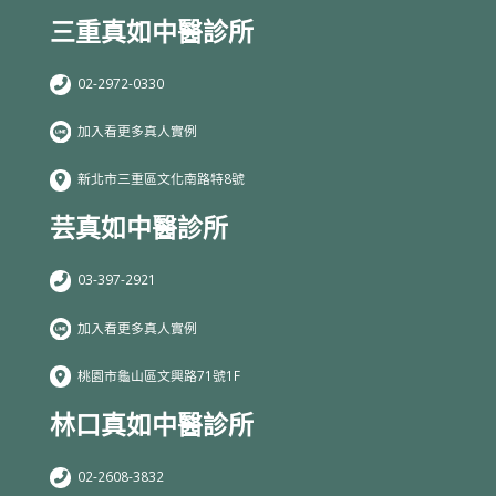
三重真如中醫診所
02-2972-0330
加入看更多真人實例
新北市三重區文化南路特8號
芸真如中醫診所
03-397-2921
加入看更多真人實例
桃園市龜山區文興路71號1F
林口真如中醫診所
02-2608-3832