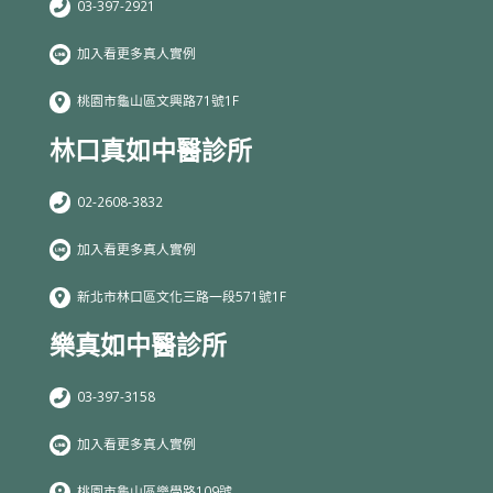
03-397-2921
加入看更多真人實例
桃園市龜山區文興路71號1F
林口真如中醫診所
02-2608-3832
加入看更多真人實例
新北市林口區文化三路一段571號1F
樂真如中醫診所
03-397-3158
加入看更多真人實例
桃園市龜山區樂學路109號