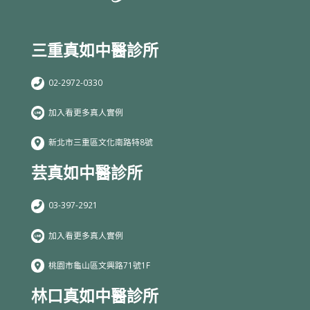
三重真如中醫診所
02-2972-0330
加入看更多真人實例
新北市三重區文化南路特8號
芸真如中醫診所
03-397-2921
加入看更多真人實例
桃園市龜山區文興路71號1F
林口真如中醫診所