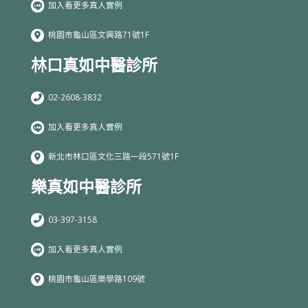
加入看更多真人實例
桃園市龜山區文興路71號1F
林口真如中醫診所
02-2608-3832
加入看更多真人實例
新北市林口區文化三路一段571號1F
樂真如中醫診所
03-397-3158
加入看更多真人實例
桃園市龜山區樂學路109號