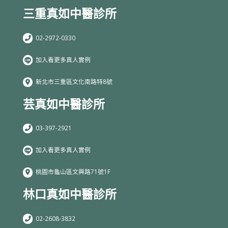
三重真如中醫診所
02-2972-0330
加入看更多真人實例
新北市三重區文化南路特8號
芸真如中醫診所
03-397-2921
加入看更多真人實例
桃園市龜山區文興路71號1F
林口真如中醫診所
02-2608-3832