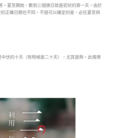
日等。夏至開始，數到三個庚日就是初伏的第一天。由於
定的正確日期也不同，不過可以確定的是，必在夏至與
是中伏的十天（有時候是二十天），尤其是熱。此規律