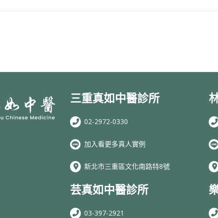
三重真如中醫診所
02-2972-0330
加入看更多真人實例
新北市三重區文化南路特8號
芸真如中醫診所
03-397-2921