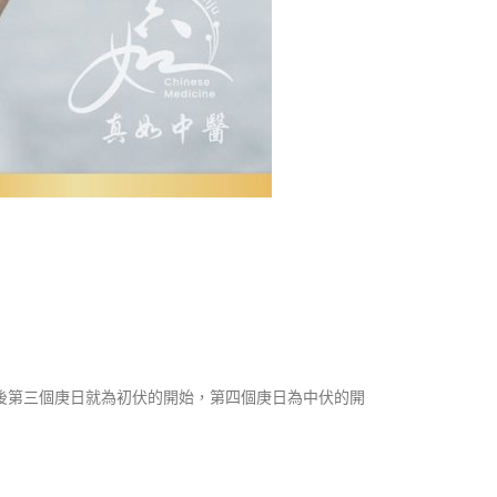
後第三個庚日就為初伏的開始，第四個庚日為中伏的開