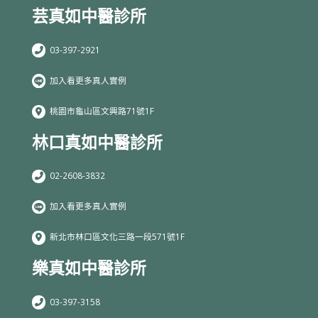
芸真如中醫診所
03-397-2921
加入看更多真人實例
桃園市龜山區文興路71號1F
林口真如中醫診所
02-2608-3832
加入看更多真人實例
新北市林口區文化三路一段571號1F
樂真如中醫診所
03-397-3158