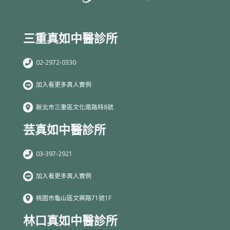
三重真如中醫診所
02-2972-0330
加入看更多真人實例
新北市三重區文化南路特8號
芸真如中醫診所
03-397-2921
加入看更多真人實例
桃園市龜山區文興路71號1F
林口真如中醫診所