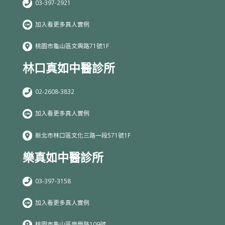
03-397-2921
加入看更多真人實例
桃園市龜山區文興路71號1F
林口真如中醫診所
02-2608-3832
加入看更多真人實例
新北市林口區文化三路一段571號1F
樂真如中醫診所
03-397-3158
加入看更多真人實例
桃園市龜山區樂學路109號