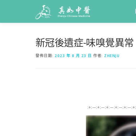
新冠後遺症-味嗅覺異常
發佈日期:
2023 年 8 月 23 日
作者:
ZHENJU
:+:－:+:－:+:－:+:－:+:－:+