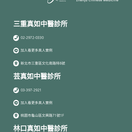
三重真如中醫診所
02-2972-0330
加入看更多真人實例
新北市三重區文化南路特8號
芸真如中醫診所
03-397-2921
加入看更多真人實例
桃園市龜山區文興路71號1F
林口真如中醫診所