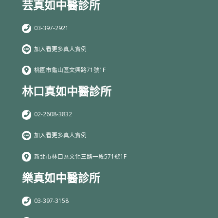
芸真如中醫診所
03-397-2921
加入看更多真人實例
桃園市龜山區文興路71號1F
林口真如中醫診所
02-2608-3832
加入看更多真人實例
新北市林口區文化三路一段571號1F
樂真如中醫診所
03-397-3158