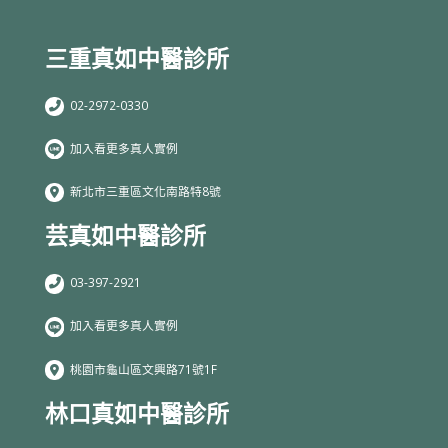
三重真如中醫診所
02-2972-0330
加入看更多真人實例
新北市三重區文化南路特8號
芸真如中醫診所
03-397-2921
加入看更多真人實例
桃園市龜山區文興路71號1F
林口真如中醫診所