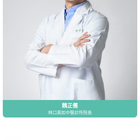
魏正儒
林口真如中醫診所院長