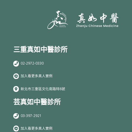
三重真如中醫診所
02-2972-0330
加入看更多真人實例
新北市三重區文化南路特8號
芸真如中醫診所
03-397-2921
加入看更多真人實例