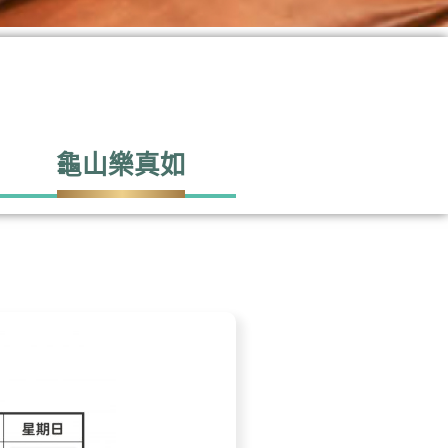
龜山樂真如