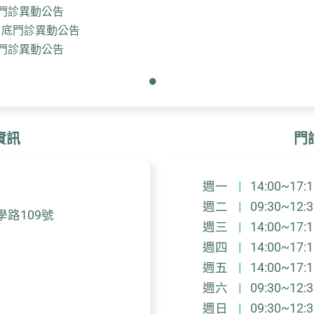
門診異動公告
月底門診異動公告
門診異動公告
資訊
門
週一
|
14:00~17:1
週二
|
09:30~12:3
路109號
週三
|
14:00~17:1
週四
|
14:00~17:1
週五
|
14:00~17:1
週六
|
09:30~12:3
週日
|
09:30~12:3