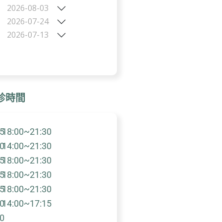
2026-08-03
2026-07-24
2026-07-13
診時間
5
18:00~21:30
0
14:00~21:30
5
18:00~21:30
5
18:00~21:30
5
18:00~21:30
0
14:00~17:15
0