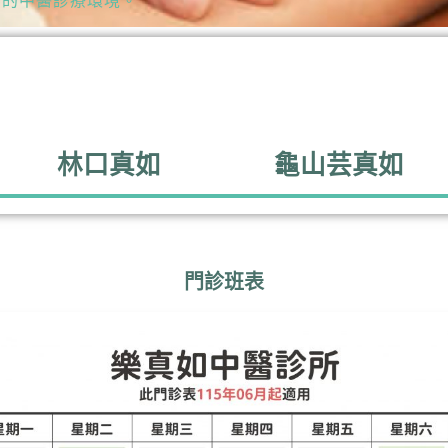
質的中醫診療環境。
林口真如
龜山芸真如
門診班表