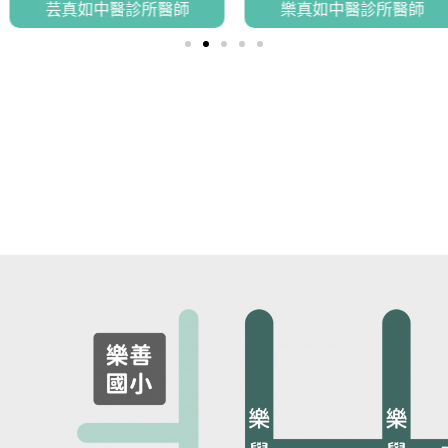
芸真如中醫診所醫師
樂真如中醫診所醫師