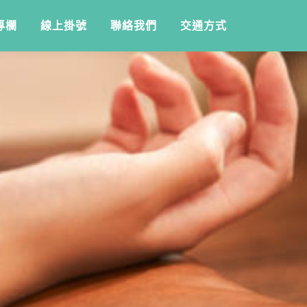
專欄
線上掛號
聯絡我們
交通方式