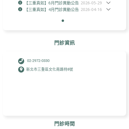
【三重真如】6月門診異動公告
2026-05-29
【三重真如】4月門診異動公告
2026-04-16
門診資訊
02-2972-0330
新北市三重區文化南路特8號
門診時間