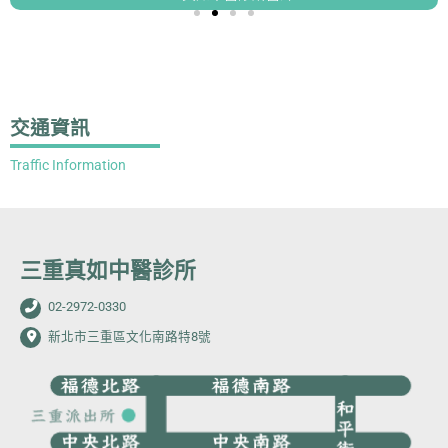
交通資訊
Traffic Information
三重真如中醫診所
02-2972-0330
新北市三重區文化南路特8號