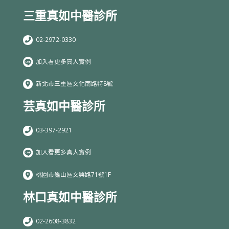
三重真如中醫診所
02-2972-0330
加入看更多真人實例
新北市三重區文化南路特8號
芸真如中醫診所
03-397-2921
加入看更多真人實例
桃園市龜山區文興路71號1F
林口真如中醫診所
02-2608-3832