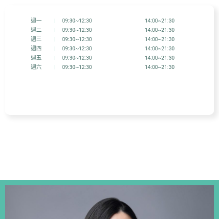
週一
|
09:30~12:30
14:00~21:30
週二
|
09:30~12:30
14:00~21:30
週三
|
09:30~12:30
14:00~21:30
週四
|
09:30~12:30
14:00~21:30
週五
|
09:30~12:30
14:00~21:30
週六
|
09:30~12:30
14:00~21:30
醫師團隊
Our Team