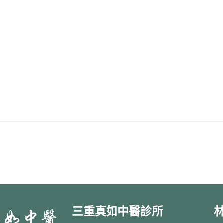
三重真如中醫診所