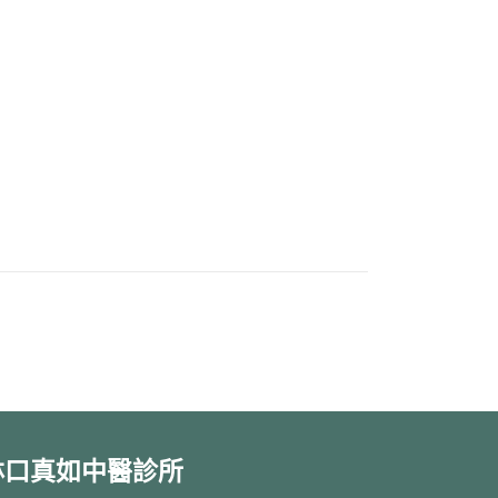
林口真如中醫診所