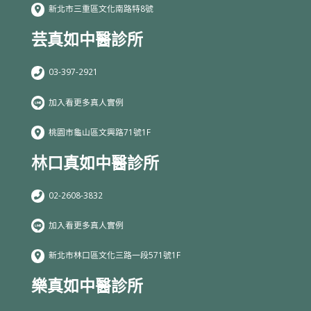
新北市三重區文化南路特8號
芸真如中醫診所
03-397-2921
加入看更多真人實例
桃園市龜山區文興路71號1F
林口真如中醫診所
02-2608-3832
加入看更多真人實例
新北市林口區文化三路一段571號1F
樂真如中醫診所