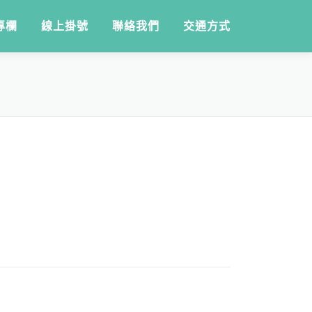
專欄
線上掛號
聯絡我們
交通方式