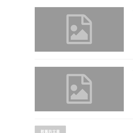
較舊的文章