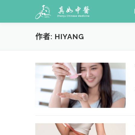
作者:
HIYANG