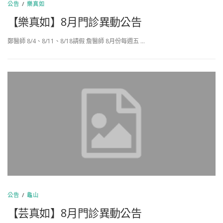
公告
/
樂真如
【樂真如】8月門診異動公告
鄭醫師 8/4、8/11、8/18請假 詹醫師 8月份每週五 …
公告
/
龜山
【芸真如】8月門診異動公告