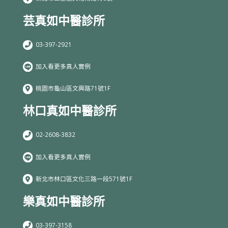
芸真如中醫診所
03-397-2921
加入看更多真人實例
桃園市龜山區文興路71號1F
林口真如中醫診所
02-2608-3832
加入看更多真人實例
新北市林口區文化三路一段571號1F
樂真如中醫診所
03-397-3158