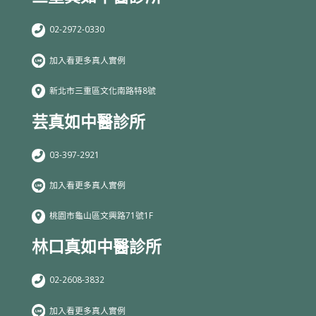
02-2972-0330
加入看更多真人實例
新北市三重區文化南路特8號
芸真如中醫診所
03-397-2921
加入看更多真人實例
桃園市龜山區文興路71號1F
林口真如中醫診所
02-2608-3832
加入看更多真人實例