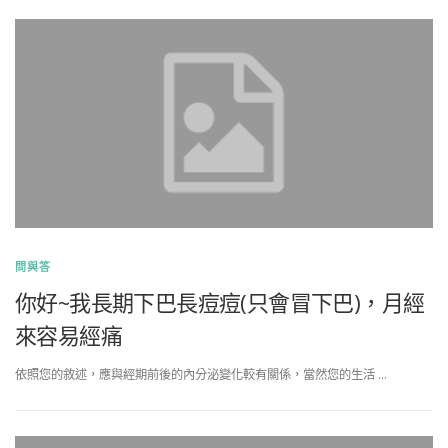
問與答
你好~我長期下巴長痘痘(只會冒下巴)，月經
來容易經痛
依照您的敘述，應與經期前後的內分泌變化較有關係，當然您的生活 …