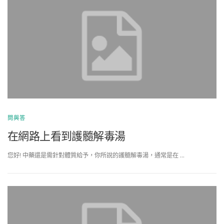
問與答
在網路上看到護髓解毒湯
您好! 中藥還是需針對體質給予，你所說的護髓解毒湯，通常是在 …