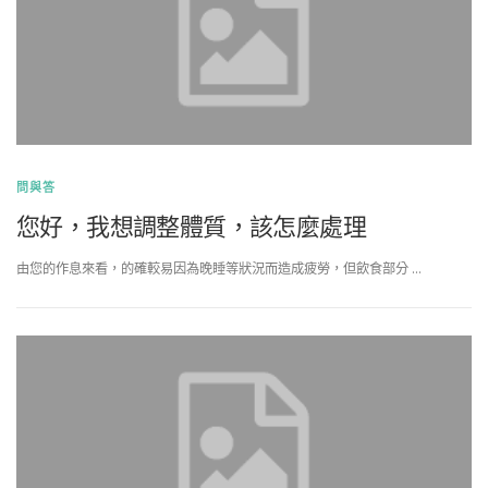
問與答
您好，我想調整體質，該怎麼處理
由您的作息來看，的確較易因為晚睡等狀況而造成疲勞，但飲食部分 …