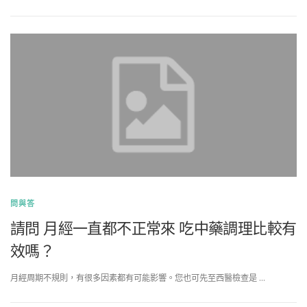
問與答
請問 月經一直都不正常來 吃中藥調理比較有
效嗎？
月經周期不規則，有很多因素都有可能影響。您也可先至西醫檢查是 …